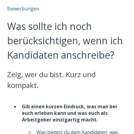
Bewerbungen
Was sollte ich noch
berücksichtigen, wenn ich
Kandidaten anschreibe?
Zeig, wer du bist. Kurz und
kompakt.
Gib einen kurzen Eindruck, was man bei
euch erleben kann und was euch als
Arbeitgeber einzigartig macht.
Was bietest du dem Kandidaten, was