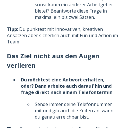
sonst kaum ein anderer Arbeitgeber
bietet? Beantworte diese Frage in
maximal ein bis zwei Sätzen.
Tipp
: Du punktest mit innovativen, kreativen
Ansätzen aber sicherlich auch mit Fun und Action im
Team
Das Ziel nicht aus den Augen
verlieren
Du möchtest eine Antwort erhalten,
oder? Dann arbeite auch darauf hin und
frage direkt nach einem Telefontermin
Sende immer deine Telefonnummer
mit und gib auch die Zeiten an, wann
du genau erreichbar bist.