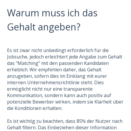
Warum muss ich das
Gehalt angeben?
Es ist zwar nicht unbedingt erforderlich für die
Jobsuche, jedoch erleichtert jede Angabe zum Gehalt
das "Matching" mit den passenden Kandidaten
erheblich. Wir empfehlen daher, das Gehalt
anzugeben, sofern dies im Einklang mit eurer
internen Unternehmensrichtlinie steht. Dies
ermöglicht nicht nur eine transparente
Kommunikation, sondern kann auch positiv auf
potenzielle Bewerber wirken, indem sie Klarheit über
die Konditionen erhalten.
Es ist wichtig zu beachten, dass 85% der Nutzer nach
Gehalt filtern. Das Einbeziehen dieser Information