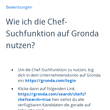
Bewerbungen
Wie ich die Chef-
Suchfunktion auf Gronda
nutzen?
Um die Chef-Suchfunktion zu nutzen, log
dich in dein Unternehmenskonto auf Gronda
ein.
https://gronda.com/login
Klicke dann auf folgenden Link:
https://gronda.com/search/chefs?
chefsearch=true
hier siehst du alle
verfügbaren Kandidaten die gerade auf