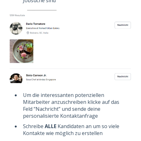
Jobsuche sind
Um die interessanten potenziellen
Mitarbeiter anzuschreiben klicke auf das
Feld “Nachricht” und sende deine
personalisierte Kontaktanfrage
Schreibe
ALLE
Kandidaten an um so viele
Kontakte wie möglich zu erstellen