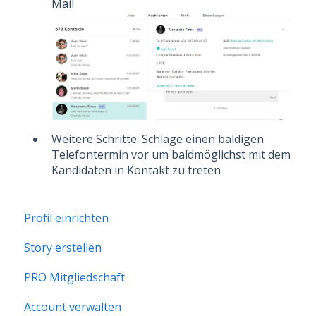
Mail
Weitere Schritte: Schlage einen baldigen
Telefontermin vor um baldmöglichst mit dem
Kandidaten in Kontakt zu treten
Profil einrichten
Story erstellen
PRO Mitgliedschaft
Account verwalten