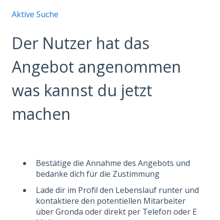
Aktive Suche
Der Nutzer hat das
Angebot angenommen
was kannst du jetzt
machen
Bestätige die Annahme des Angebots und
bedanke dich für die Zustimmung
Lade dir im Profil den Lebenslauf runter und
kontaktiere den potentiellen Mitarbeiter
über Gronda oder direkt per Telefon oder E